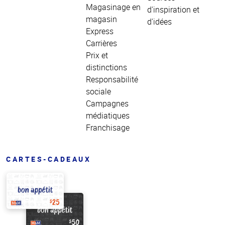
Magasinage en
d'inspiration et
magasin
d'idées
Express
Carrières
Prix et
distinctions
Responsabilité
sociale
Campagnes
médiatiques
Franchisage
CARTES-CADEAUX