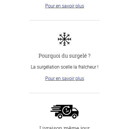
Pour en savoir plus
Pourquoi du surgelé ?
La surgélation scelle la fraîcheur !
Pour en savoir plus
Livraison même jour