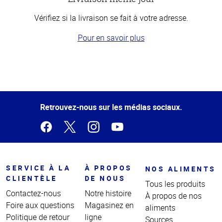
Vérifiez si la livraison se fait à votre adresse.
Pour en savoir plus
Haut
de la
page
Retrouvez-nous sur les médias sociaux.
SERVICE À LA
À PROPOS
NOS ALIMENTS
CLIENTÈLE
DE NOUS
Tous les produits
Contactez-nous
Notre histoire
À propos de nos
Foire aux questions
Magasinez en
aliments
Politique de retour
ligne
Sources