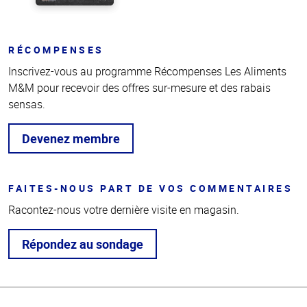
RÉCOMPENSES
Inscrivez-vous au programme Récompenses Les Aliments
M&M pour recevoir des offres sur-mesure et des rabais
sensas.
Devenez membre
FAITES-NOUS PART DE VOS COMMENTAIRES
Racontez-nous votre dernière visite en magasin.
Répondez au sondage
Haut