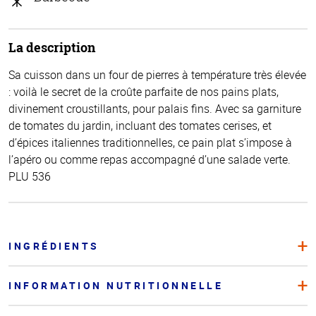
La description
Sa cuisson dans un four de pierres à température très élevée
: voilà le secret de la croûte parfaite de nos pains plats,
divinement croustillants, pour palais fins. Avec sa garniture
de tomates du jardin, incluant des tomates cerises, et
d’épices italiennes traditionnelles, ce pain plat s’impose à
l’apéro ou comme repas accompagné d’une salade verte.
PLU 536
INGRÉDIENTS
INFORMATION NUTRITIONNELLE