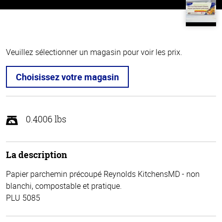
Veuillez sélectionner un magasin pour voir les prix.
Choisissez votre magasin
0.4006 lbs
La description
Papier parchemin précoupé Reynolds KitchensMD - non
blanchi, compostable et pratique.
PLU 5085