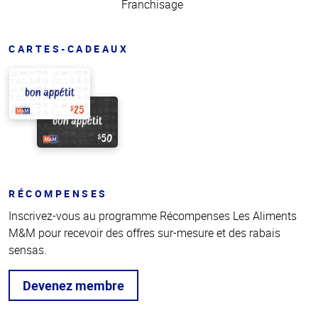
Franchisage
CARTES-CADEAUX
RÉCOMPENSES
Inscrivez-vous au programme Récompenses Les Aliments
M&M pour recevoir des offres sur-mesure et des rabais
sensas.
Devenez membre