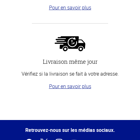
Pour en savoir plus
Livraison même jour
Vérifiez si la livraison se fait à votre adresse.
Pour en savoir plus
Haut
de la
page
Retrouvez-nous sur les médias sociaux.