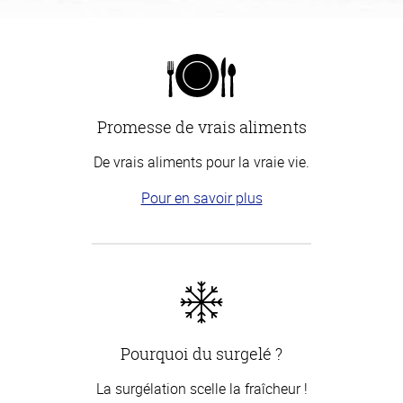
Promesse de vrais aliments
De vrais aliments pour la vraie vie.
Pour en savoir plus
Pourquoi du surgelé ?
La surgélation scelle la fraîcheur !