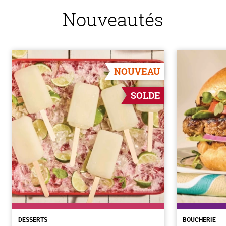
Nouveautés
NOUVEAU
SOLDE
DESSERTS
BOUCHERIE