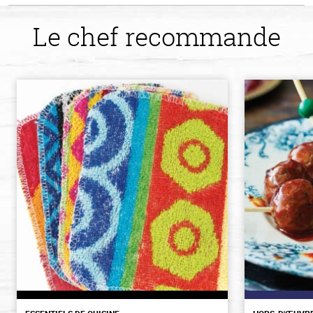
Le chef recommande