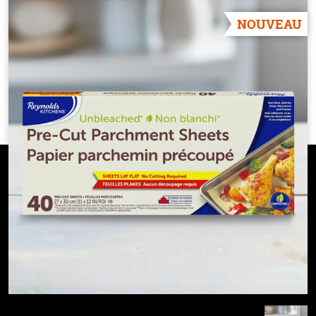
NOUVEAU