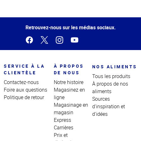
Haut
de la
page
Retrouvez-nous sur les médias sociaux.
SERVICE À LA
À PROPOS
NOS ALIMENTS
CLIENTÈLE
DE NOUS
Tous les produits
Contactez-nous
Notre histoire
À propos de nos
Foire aux questions
Magasinez en
aliments
Politique de retour
ligne
Sources
Magasinage en
d'inspiration et
magasin
d'idées
Express
Carrières
Prix et