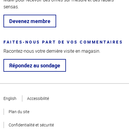
sensas.
Devenez membre
FAITES-NOUS PART DE VOS COMMENTAIRES
Racontez-nous votre dernière visite en magasin.
Répondez au sondage
Haut
de la
English
Accessibilité
page
Plan du site
Confidentialité et sécurité