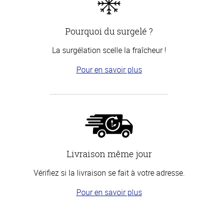
Pourquoi du surgelé ?
La surgélation scelle la fraîcheur !
Pour en savoir plus
Livraison même jour
Vérifiez si la livraison se fait à votre adresse.
Pour en savoir plus