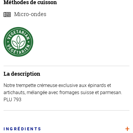
Méthodes de cuisson
Micro-ondes
La description
Notre trempette crémeuse exclusive aux épinards et
artichauts, mélangée avec fromages suisse et parmesan.
PLU 793
INGRÉDIENTS