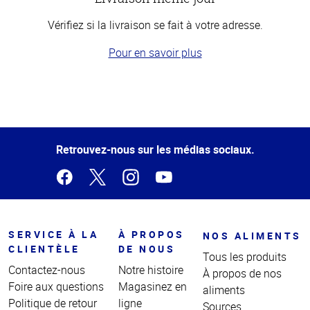
Vérifiez si la livraison se fait à votre adresse.
Pour en savoir plus
Haut
de la
page
Retrouvez-nous sur les médias sociaux.
SERVICE À LA
À PROPOS
NOS ALIMENTS
CLIENTÈLE
DE NOUS
Tous les produits
Contactez-nous
Notre histoire
À propos de nos
Foire aux questions
Magasinez en
aliments
Politique de retour
ligne
Sources