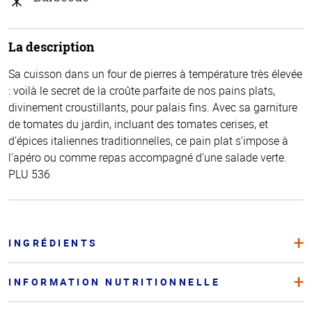
La description
Sa cuisson dans un four de pierres à température très élevée
: voilà le secret de la croûte parfaite de nos pains plats,
divinement croustillants, pour palais fins. Avec sa garniture
de tomates du jardin, incluant des tomates cerises, et
d’épices italiennes traditionnelles, ce pain plat s’impose à
l’apéro ou comme repas accompagné d’une salade verte.
PLU 536
INGRÉDIENTS
INFORMATION NUTRITIONNELLE