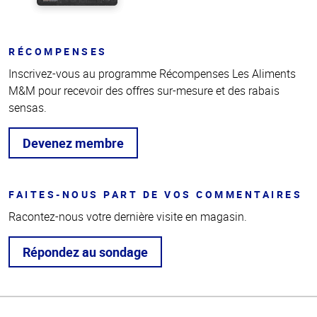
RÉCOMPENSES
Inscrivez-vous au programme Récompenses Les Aliments
M&M pour recevoir des offres sur-mesure et des rabais
sensas.
Devenez membre
FAITES-NOUS PART DE VOS COMMENTAIRES
Racontez-nous votre dernière visite en magasin.
Répondez au sondage
Haut