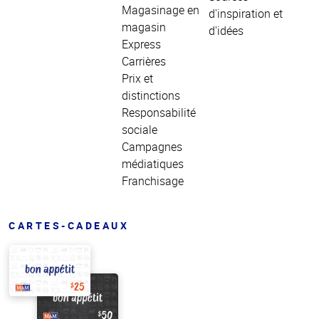
Magasinage en
d'inspiration et
magasin
d'idées
Express
Carrières
Prix et
distinctions
Responsabilité
sociale
Campagnes
médiatiques
Franchisage
CARTES-CADEAUX