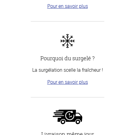
Pour en savoir plus
Pourquoi du surgelé ?
La surgélation scelle la fraîcheur !
Pour en savoir plus
Livraison même jour