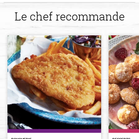
Le chef recommande