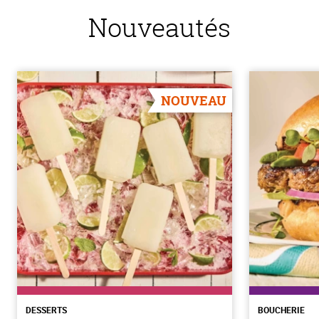
Nouveautés
NOUVEAU
DESSERTS
BOUCHERIE