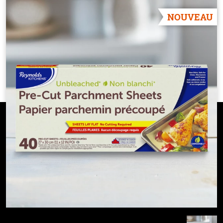
NOUVEAU