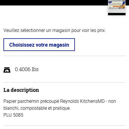
Veuillez sélectionner un magasin pour voir les prix.
Choisissez votre magasin
0.4006 lbs
La description
Papier parchemin précoupé Reynolds KitchensMD - non
blanchi, compostable et pratique.
PLU 5085