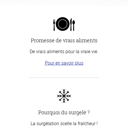
Promesse de vrais aliments
De vrais aliments pour la vraie vie.
Pour en savoir plus
Pourquoi du surgelé ?
La surgélation scelle la fraîcheur !