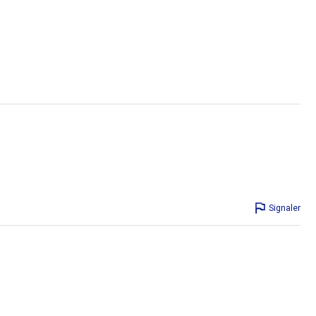
Signaler