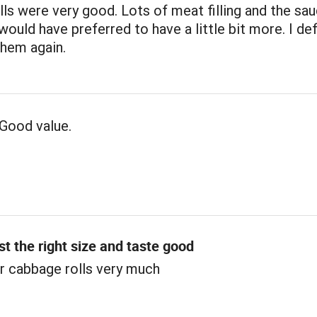
ls were very good. Lots of meat filling and the sa
 would have preferred to have a little bit more. I def
them again.
Good value.
st the right size and taste good
r cabbage rolls very much