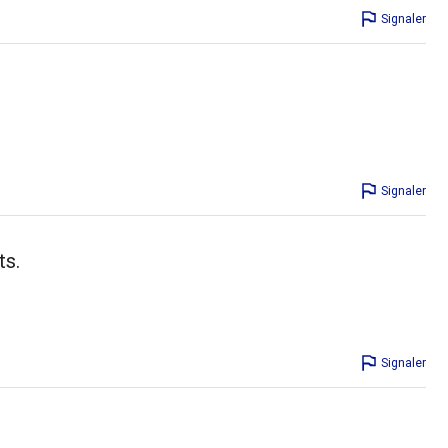
Signaler
Signaler
ts.
Signaler