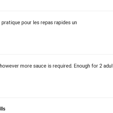
 pratique pour les repas rapides un
however more sauce is required. Enough for 2 adul
lls