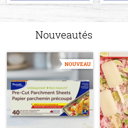
Nouveautés
NOUVEAU