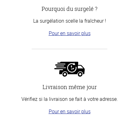
Pourquoi du surgelé ?
La surgélation scelle la fraîcheur !
Pour en savoir plus
Livraison même jour
Vérifiez si la livraison se fait à votre adresse.
Pour en savoir plus
Haut