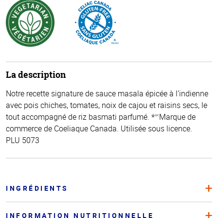
La description
Notre recette signature de sauce masala épicée à l’indienne
avec pois chiches, tomates, noix de cajou et raisins secs, le
tout accompagné de riz basmati parfumé. *
Marque de
MC
commerce de Coeliaque Canada. Utilisée sous licence.
PLU 5073
INGRÉDIENTS
INFORMATION NUTRITIONNELLE