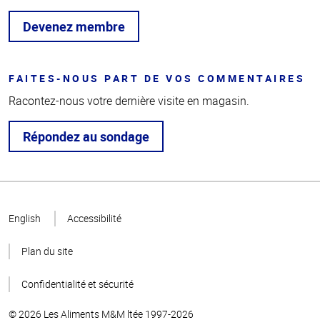
Devenez membre
FAITES-NOUS PART DE VOS COMMENTAIRES
Racontez-nous votre dernière visite en magasin.
Répondez au sondage
Haut
de la
English
Accessibilité
page
Plan du site
Confidentialité et sécurité
© 2026 Les Aliments M&M ltée 1997-2026