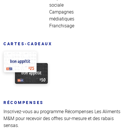
sociale
Campagnes
médiatiques
Franchisage
CARTES-CADEAUX
RÉCOMPENSES
Inscrivez-vous au programme Récompenses Les Aliments
M&M pour recevoir des offres sur-mesure et des rabais
sensas.