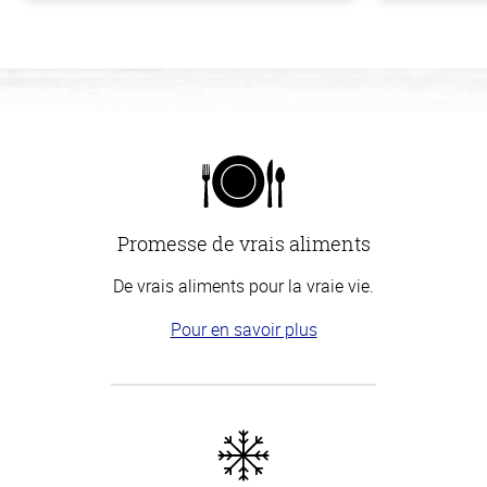
Promesse de vrais aliments
De vrais aliments pour la vraie vie.
Pour en savoir plus