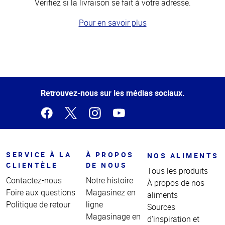
Vérifiez si la livraison se fait à votre adresse.
Pour en savoir plus
Haut
de la
page
Retrouvez-nous sur les médias sociaux.
SERVICE À LA
À PROPOS
NOS ALIMENTS
CLIENTÈLE
DE NOUS
Tous les produits
Contactez-nous
Notre histoire
À propos de nos
Foire aux questions
Magasinez en
aliments
Politique de retour
ligne
Sources
Magasinage en
d'inspiration et