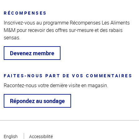
RÉCOMPENSES
Inscrivez-vous au programme Récompenses Les Aliments
M&M pour recevoir des offres sur-mesure et des rabais
sensas.
Devenez membre
FAITES-NOUS PART DE VOS COMMENTAIRES
Racontez-nous votre dernière visite en magasin.
Répondez au sondage
Haut
de la
English
Accessibilité
page