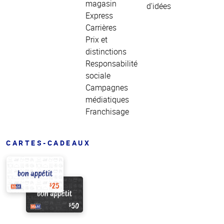
magasin
d'idées
Express
Carrières
Prix et
distinctions
Responsabilité
sociale
Campagnes
médiatiques
Franchisage
CARTES-CADEAUX