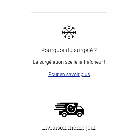
Pourquoi du surgelé ?
La surgélation scelle la fraîcheur !
Pour en savoir plus
Livraison même jour