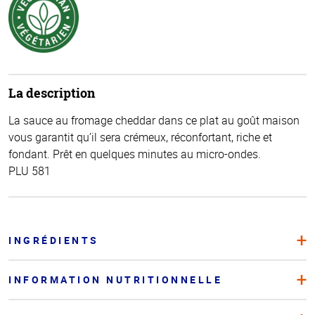
La description
La sauce au fromage cheddar dans ce plat au goût maison
vous garantit qu’il sera crémeux, réconfortant, riche et
fondant. Prêt en quelques minutes au micro-ondes.
PLU 581
INGRÉDIENTS
INFORMATION NUTRITIONNELLE