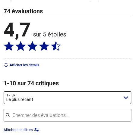
74 évaluations
4,7
sur 5 étoiles
Afficher les détails
1-10 sur 74 critiques
TRIER
Le plus récent
Chercher des évaluations
Afficher les filtres