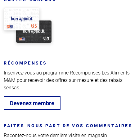
RÉCOMPENSES
Inscrivez-vous au programme Récompenses Les Aliments
M&M pour recevoir des offres sur-mesure et des rabais
sensas.
Devenez membre
FAITES-NOUS PART DE VOS COMMENTAIRES
Racontez-nous votre dernière visite en magasin.