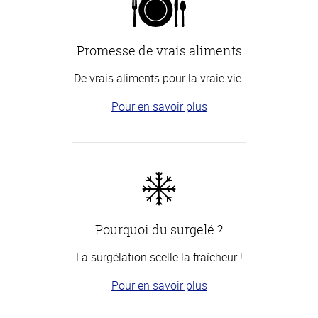
Promesse de vrais aliments
De vrais aliments pour la vraie vie.
Pour en savoir plus
Pourquoi du surgelé ?
La surgélation scelle la fraîcheur !
Pour en savoir plus