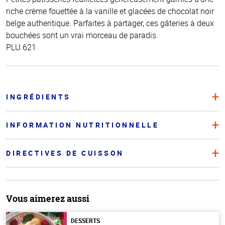
riche crème fouettée à la vanille et glacées de chocolat noir
belge authentique. Parfaites à partager, ces gâteries à deux
bouchées sont un vrai morceau de paradis.
PLU 621
INGRÉDIENTS
INFORMATION NUTRITIONNELLE
DIRECTIVES DE CUISSON
Vous aimerez aussi
DESSERTS