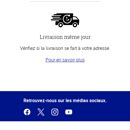
Livraison même jour
Vérifiez si la livraison se fait à votre adresse.
Pour en savoir plus
Haut
de la
page
Retrouvez-nous sur les médias sociaux.