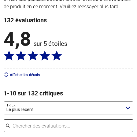
de produit en ce moment. Veuillez réessayer plus tard.
132 évaluations
4,8
sur 5 étoiles
Afficher les détails
1-10 sur 132 critiques
TRIER
Le plus récent
Chercher des évaluations