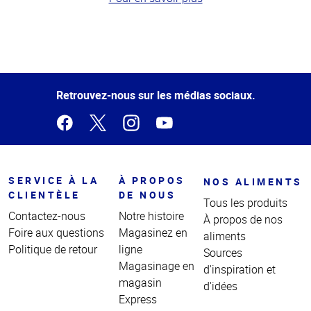
Haut
de la
page
Retrouvez-nous sur les médias sociaux.
SERVICE À LA
À PROPOS
NOS ALIMENTS
CLIENTÈLE
DE NOUS
Tous les produits
Contactez-nous
Notre histoire
À propos de nos
Foire aux questions
Magasinez en
aliments
Politique de retour
ligne
Sources
Magasinage en
d'inspiration et
magasin
d'idées
Express