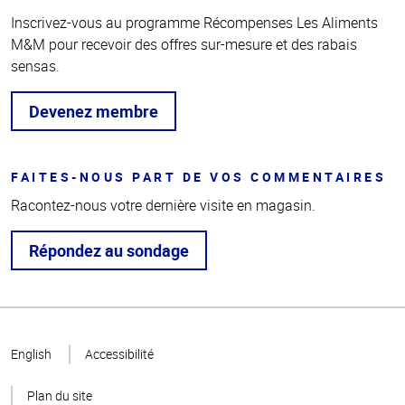
Inscrivez-vous au programme Récompenses Les Aliments
M&M pour recevoir des offres sur-mesure et des rabais
sensas.
Devenez membre
FAITES-NOUS PART DE VOS COMMENTAIRES
Racontez-nous votre dernière visite en magasin.
Répondez au sondage
Haut
de la
English
Accessibilité
page
Plan du site