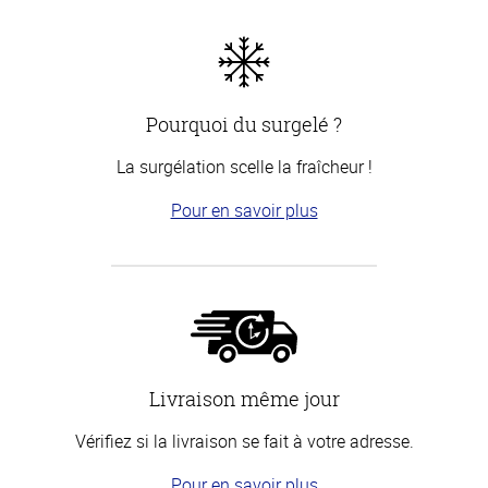
Pourquoi du surgelé ?
La surgélation scelle la fraîcheur !
Pour en savoir plus
Livraison même jour
Vérifiez si la livraison se fait à votre adresse.
Pour en savoir plus