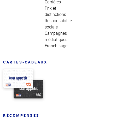
Carrières
Prix et
distinctions
Responsabilité
sociale
Campagnes
médiatiques
Franchisage
CARTES-CADEAUX
RÉCOMPENSES