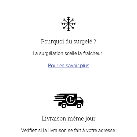
Pourquoi du surgelé ?
La surgélation scelle la fraîcheur !
Pour en savoir plus
Livraison même jour
Vérifiez si la livraison se fait à votre adresse.