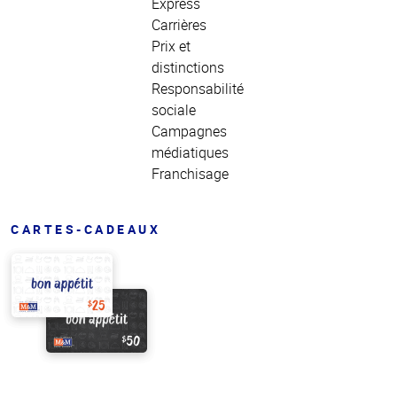
Express
Carrières
Prix et
distinctions
Responsabilité
sociale
Campagnes
médiatiques
Franchisage
CARTES-CADEAUX