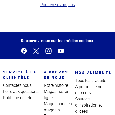
Pour en savoir plus
Haut
de la
page
Retrouvez-nous sur les médias sociaux.
SERVICE À LA
À PROPOS
NOS ALIMENTS
CLIENTÈLE
DE NOUS
Tous les produits
Contactez-nous
Notre histoire
À propos de nos
Foire aux questions
Magasinez en
aliments
Politique de retour
ligne
Sources
Magasinage en
d'inspiration et
magasin
d'idées