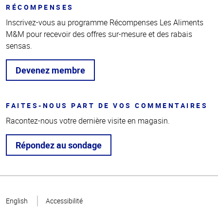
RÉCOMPENSES
Inscrivez-vous au programme Récompenses Les Aliments
M&M pour recevoir des offres sur-mesure et des rabais
sensas.
Devenez membre
FAITES-NOUS PART DE VOS COMMENTAIRES
Racontez-nous votre dernière visite en magasin.
Répondez au sondage
Haut
de la
English
Accessibilité
page