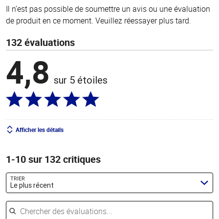
Il n’est pas possible de soumettre un avis ou une évaluation
de produit en ce moment. Veuillez réessayer plus tard.
132 évaluations
4,8
sur 5 étoiles
Afficher les détails
1-10 sur 132 critiques
TRIER
Le plus récent
Chercher des évaluations