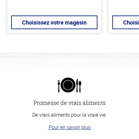
Choisissez votre magasin
Chois
Promesse de vrais aliments
De vrais aliments pour la vraie vie.
Pour en savoir plus