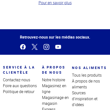
Pour en savoir plus
Haut
de la
page
Retrouvez-nous sur les médias sociaux.
SERVICE À LA
À PROPOS
NOS ALIMENTS
CLIENTÈLE
DE NOUS
Tous les produits
Contactez-nous
Notre histoire
À propos de nos
Foire aux questions
Magasinez en
aliments
Politique de retour
ligne
Sources
Magasinage en
d'inspiration et
magasin
d'idées
Express