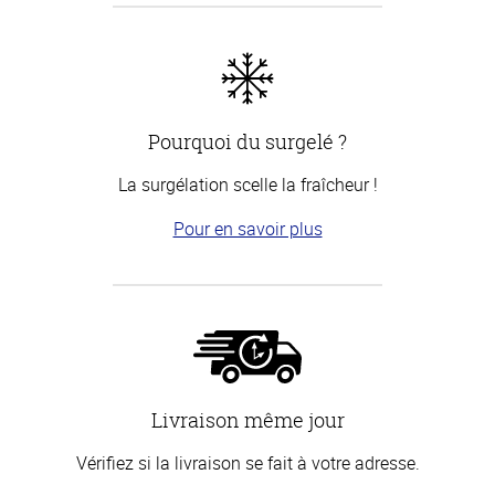
Pourquoi du surgelé ?
La surgélation scelle la fraîcheur !
Pour en savoir plus
Livraison même jour
Vérifiez si la livraison se fait à votre adresse.