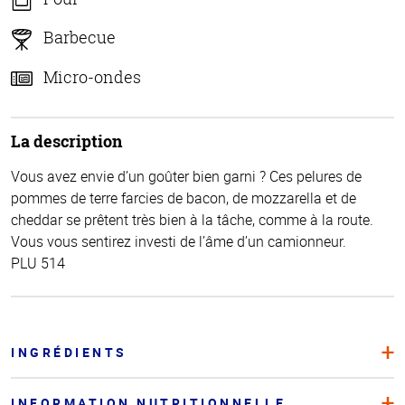
Barbecue
Micro-ondes
La description
Vous avez envie d’un goûter bien garni ? Ces pelures de
pommes de terre farcies de bacon, de mozzarella et de
cheddar se prêtent très bien à la tâche, comme à la route.
Vous vous sentirez investi de l’âme d’un camionneur.
PLU 514
INGRÉDIENTS
INFORMATION NUTRITIONNELLE