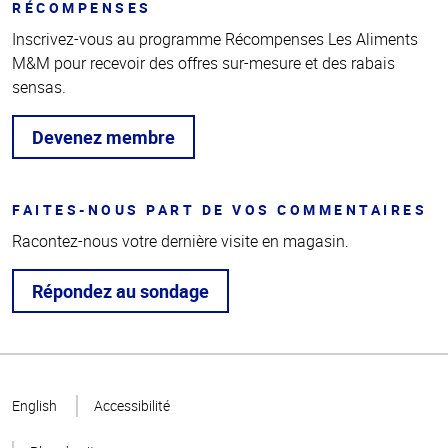
RÉCOMPENSES
Inscrivez-vous au programme Récompenses Les Aliments
M&M pour recevoir des offres sur-mesure et des rabais
sensas.
Devenez membre
FAITES-NOUS PART DE VOS COMMENTAIRES
Racontez-nous votre dernière visite en magasin.
Répondez au sondage
Haut
de la
English
Accessibilité
page