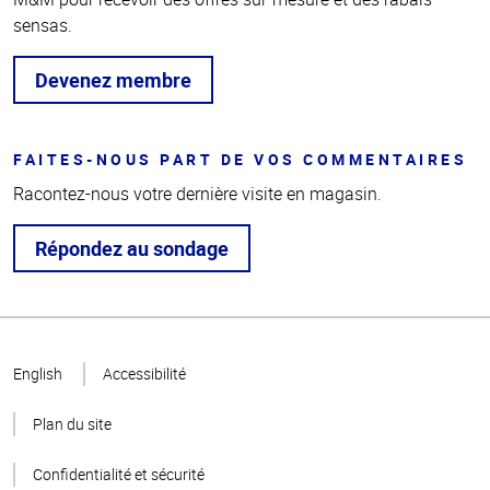
sensas.
Devenez membre
FAITES-NOUS PART DE VOS COMMENTAIRES
Racontez-nous votre dernière visite en magasin.
Répondez au sondage
Haut
de la
English
Accessibilité
page
Plan du site
Confidentialité et sécurité