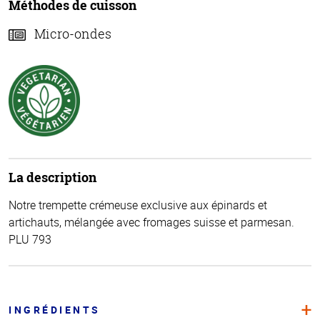
Méthodes de cuisson
Micro-ondes
La description
Notre trempette crémeuse exclusive aux épinards et
artichauts, mélangée avec fromages suisse et parmesan.
PLU 793
INGRÉDIENTS