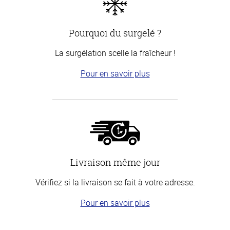
Pourquoi du surgelé ?
La surgélation scelle la fraîcheur !
Pour en savoir plus
Livraison même jour
Vérifiez si la livraison se fait à votre adresse.
Pour en savoir plus