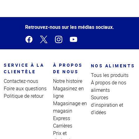
Haut
de la
page
Retrouvez-nous sur les médias sociaux.
SERVICE À LA
À PROPOS
NOS ALIMENTS
CLIENTÈLE
DE NOUS
Tous les produits
Contactez-nous
Notre histoire
À propos de nos
Foire aux questions
Magasinez en
aliments
Politique de retour
ligne
Sources
Magasinage en
d'inspiration et
magasin
d'idées
Express
Carrières
Prix et