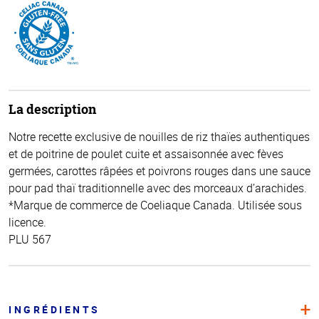
La description
Notre recette exclusive de nouilles de riz thaïes authentiques
et de poitrine de poulet cuite et assaisonnée avec fèves
germées, carottes râpées et poivrons rouges dans une sauce
pour pad thaï traditionnelle avec des morceaux d’arachides.
*Marque de commerce de Coeliaque Canada. Utilisée sous
licence.
PLU 567
INGRÉDIENTS