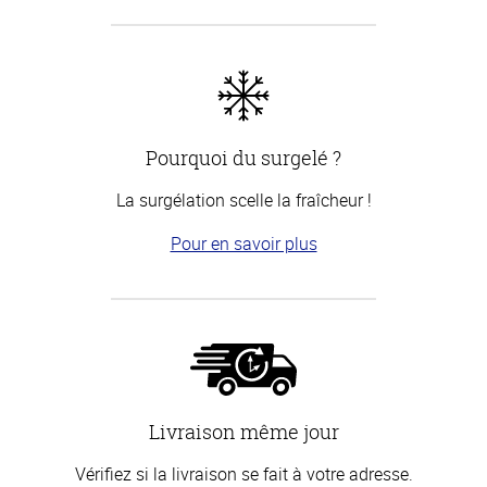
Pourquoi du surgelé ?
La surgélation scelle la fraîcheur !
Pour en savoir plus
Livraison même jour
Vérifiez si la livraison se fait à votre adresse.