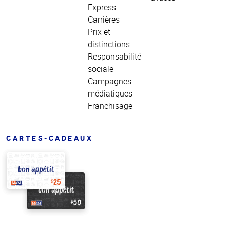
Express
Carrières
Prix et
distinctions
Responsabilité
sociale
Campagnes
médiatiques
Franchisage
CARTES-CADEAUX