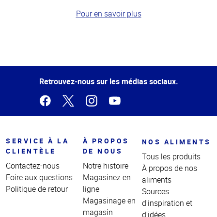
Pour en savoir plus
Haut
de la
page
Retrouvez-nous sur les médias sociaux.
SERVICE À LA
À PROPOS
NOS ALIMENTS
CLIENTÈLE
DE NOUS
Tous les produits
Contactez-nous
Notre histoire
À propos de nos
Foire aux questions
Magasinez en
aliments
Politique de retour
ligne
Sources
Magasinage en
d'inspiration et
magasin
d'idées