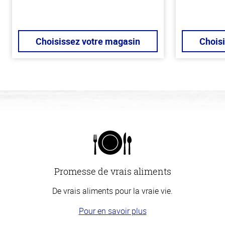
Choisissez votre magasin
Chois
Promesse de vrais aliments
De vrais aliments pour la vraie vie.
Pour en savoir plus