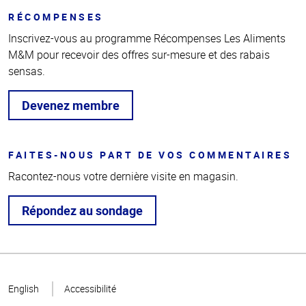
RÉCOMPENSES
Inscrivez-vous au programme Récompenses Les Aliments
M&M pour recevoir des offres sur-mesure et des rabais
sensas.
Devenez membre
FAITES-NOUS PART DE VOS COMMENTAIRES
Racontez-nous votre dernière visite en magasin.
Répondez au sondage
Haut
de la
English
Accessibilité
page