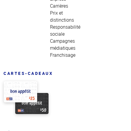
Carrières
Prix et
distinctions
Responsabilité
sociale
Campagnes
médiatiques
Franchisage
CARTES-CADEAUX