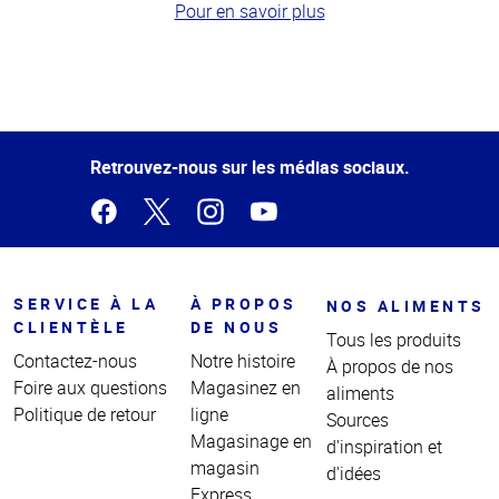
Pour en savoir plus
Haut
de la
page
Retrouvez-nous sur les médias sociaux.
SERVICE À LA
À PROPOS
NOS ALIMENTS
CLIENTÈLE
DE NOUS
Tous les produits
Contactez-nous
Notre histoire
À propos de nos
Foire aux questions
Magasinez en
aliments
Politique de retour
ligne
Sources
Magasinage en
d'inspiration et
magasin
d'idées
Express