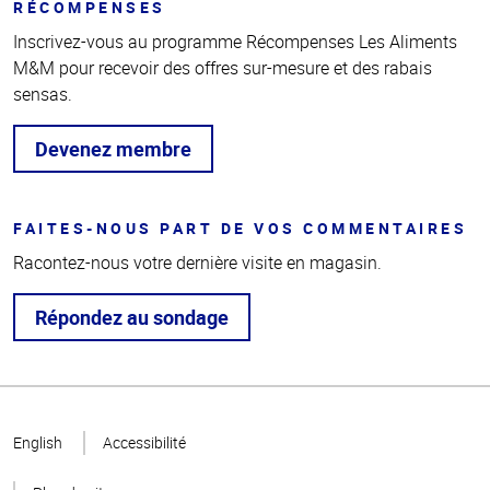
RÉCOMPENSES
Inscrivez-vous au programme Récompenses Les Aliments
M&M pour recevoir des offres sur-mesure et des rabais
sensas.
Devenez membre
FAITES-NOUS PART DE VOS COMMENTAIRES
Racontez-nous votre dernière visite en magasin.
Répondez au sondage
Haut
de la
English
Accessibilité
page