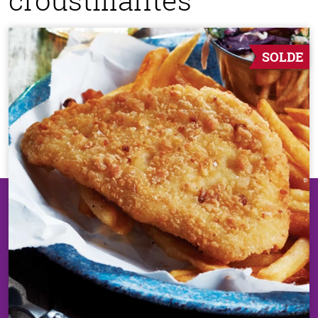
SOLDE