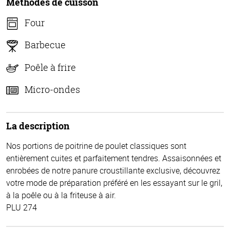
Méthodes de cuisson
Four
Barbecue
Poêle à frire
Micro-ondes
La description
Nos portions de poitrine de poulet classiques sont
entièrement cuites et parfaitement tendres. Assaisonnées et
enrobées de notre panure croustillante exclusive, découvrez
votre mode de préparation préféré en les essayant sur le gril,
à la poêle ou à la friteuse à air.
PLU 274