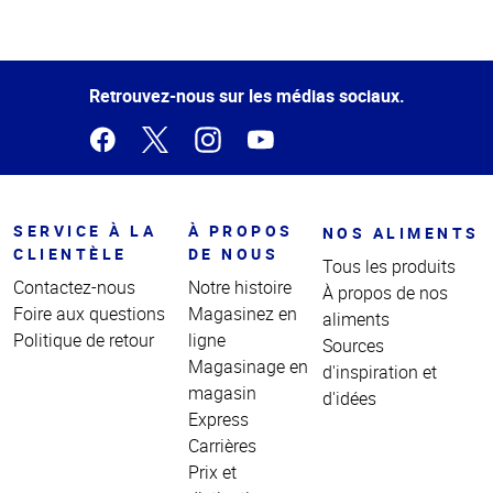
Haut
de la
page
Retrouvez-nous sur les médias sociaux.
SERVICE À LA
À PROPOS
NOS ALIMENTS
CLIENTÈLE
DE NOUS
Tous les produits
Contactez-nous
Notre histoire
À propos de nos
Foire aux questions
Magasinez en
aliments
Politique de retour
ligne
Sources
Magasinage en
d'inspiration et
magasin
d'idées
Express
Carrières
Prix et