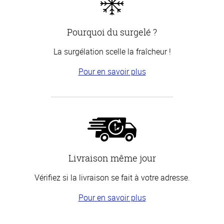
Pourquoi du surgelé ?
La surgélation scelle la fraîcheur !
Pour en savoir plus
Livraison même jour
Vérifiez si la livraison se fait à votre adresse.
Pour en savoir plus