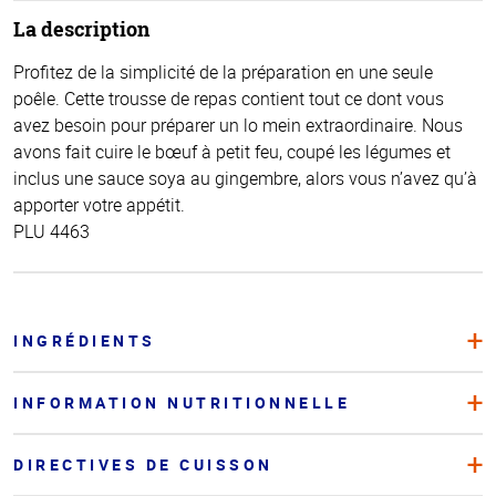
La description
Profitez de la simplicité de la préparation en une seule
poêle. Cette trousse de repas contient tout ce dont vous
avez besoin pour préparer un lo mein extraordinaire. Nous
avons fait cuire le bœuf à petit feu, coupé les légumes et
inclus une sauce soya au gingembre, alors vous n’avez qu’à
apporter votre appétit.
PLU 4463
INGRÉDIENTS
INFORMATION NUTRITIONNELLE
DIRECTIVES DE CUISSON