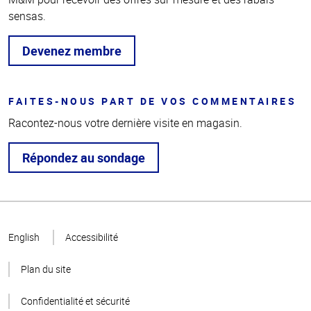
sensas.
Devenez membre
FAITES-NOUS PART DE VOS COMMENTAIRES
Racontez-nous votre dernière visite en magasin.
Répondez au sondage
Haut
de la
English
Accessibilité
page
Plan du site
Confidentialité et sécurité