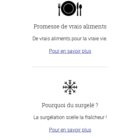
Promesse de vrais aliments
De vrais aliments pour la vraie vie.
Pour en savoir plus
Pourquoi du surgelé ?
La surgélation scelle la fraîcheur !
Pour en savoir plus