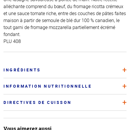
alléchante comprend du bœuf, du fromage ricotta crémeux
et une sauce tomate riche, entre des couches de pâtes faites
maison à partir de semoule de blé dur 100 % canadien, le
tout garni de fromage mozzarella partiellement écrémé
fondant.
PLU 408
INGRÉDIENTS
INFORMATION NUTRITIONNELLE
DIRECTIVES DE CUISSON
Vous aimerez aussi