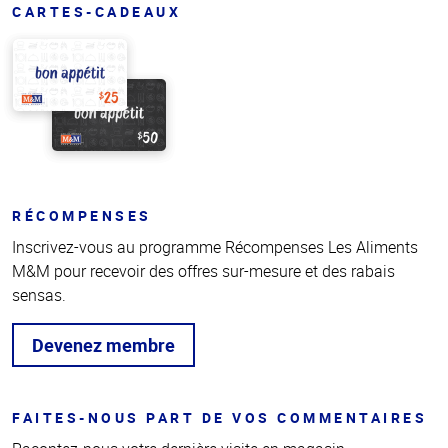
CARTES-CADEAUX
RÉCOMPENSES
Inscrivez-vous au programme Récompenses Les Aliments
M&M pour recevoir des offres sur-mesure et des rabais
sensas.
Devenez membre
FAITES-NOUS PART DE VOS COMMENTAIRES