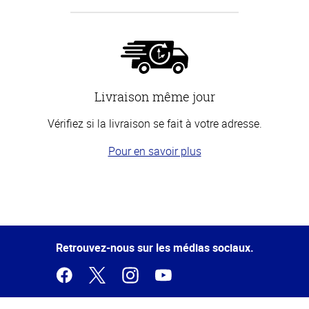
Livraison même jour
Vérifiez si la livraison se fait à votre adresse.
Pour en savoir plus
Haut
de la
page
Retrouvez-nous sur les médias sociaux.