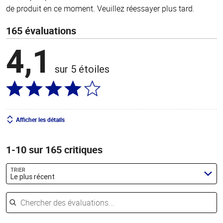
de produit en ce moment. Veuillez réessayer plus tard.
165 évaluations
4,1
sur 5 étoiles
Afficher les détails
1-10 sur 165 critiques
TRIER
Le plus récent
Chercher des évaluations