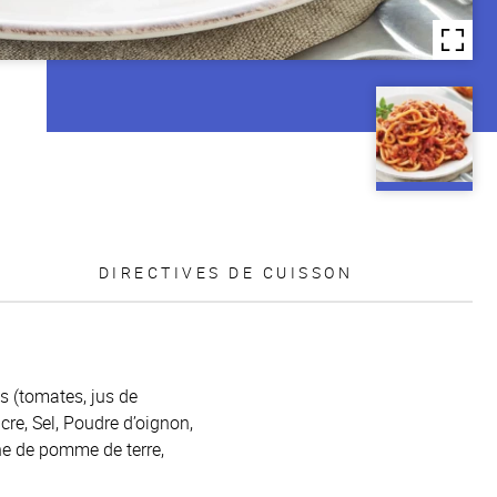
DIRECTIVES DE CUISSON
s (tomates, jus de
cre, Sel, Poudre d’oignon,
ine de pomme de terre,