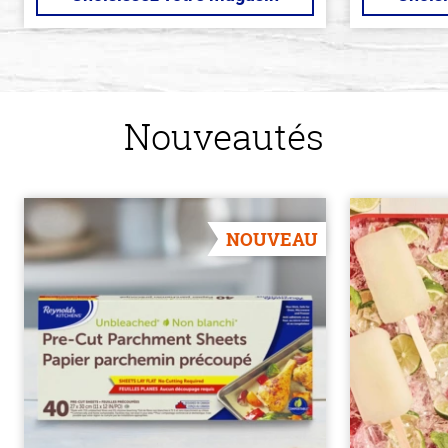
Nouveautés
NOUVEAU