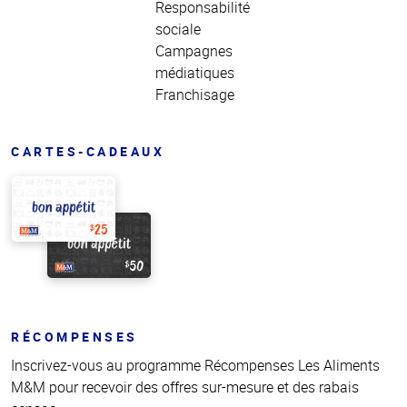
Responsabilité
sociale
Campagnes
médiatiques
Franchisage
CARTES-CADEAUX
RÉCOMPENSES
Inscrivez-vous au programme Récompenses Les Aliments
M&M pour recevoir des offres sur-mesure et des rabais