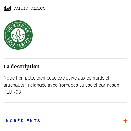
Micro-ondes
La description
Notre trempette crémeuse exclusive aux épinards et
artichauts, mélangée avec fromages suisse et parmesan.
PLU 793
INGRÉDIENTS