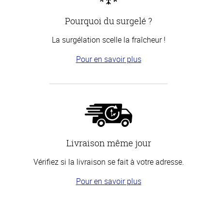
Pourquoi du surgelé ?
La surgélation scelle la fraîcheur !
Pour en savoir plus
Livraison même jour
Vérifiez si la livraison se fait à votre adresse.
Pour en savoir plus