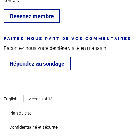
sensas.
Devenez membre
FAITES-NOUS PART DE VOS COMMENTAIRES
Racontez-nous votre dernière visite en magasin.
Répondez au sondage
Haut
de la
English
Accessibilité
page
Plan du site
Confidentialité et sécurité