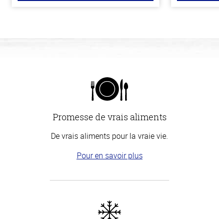
Promesse de vrais aliments
De vrais aliments pour la vraie vie.
Pour en savoir plus