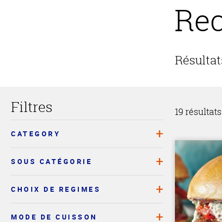
Rec
Résultat
Filtres
19 résultat
CATEGORY
SOUS CATÉGORIE
CHOIX DE REGIMES
MODE DE CUISSON