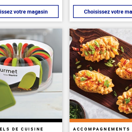
issez votre magasin
Choisissez votre m
ELS DE CUISINE
ACCOMPAGNEMENTS