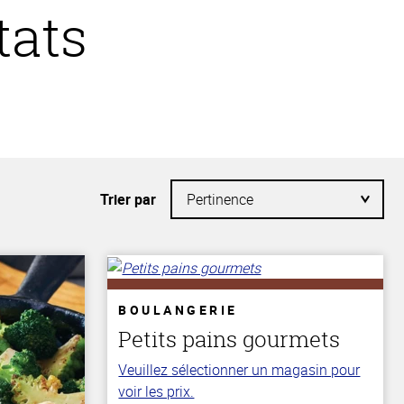
tats
Trier par
BOULANGERIE
Petits pains gourmets
Veuillez sélectionner un magasin pour
voir les prix.