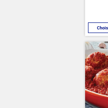
Chois