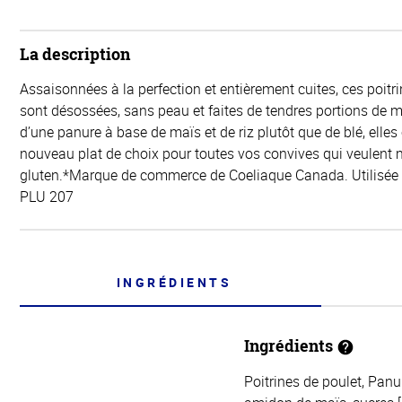
La description
Assaisonnées à la perfection et entièrement cuites, ces poitr
sont désossées, sans peau et faites de tendres portions de m
d’une panure à base de maïs et de riz plutôt que de blé, elles
nouveau plat de choix pour toutes vos convives qui veulent
gluten.*Marque de commerce de Coeliaque Canada. Utilisée 
PLU 207
INGRÉDIENTS
Ingrédients
Poitrines de poulet, Panur