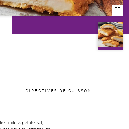
DIRECTIVES DE CUISSON
é, huile végétale, sel,