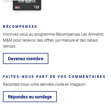
RÉCOMPENSES
Inscrivez-vous au programme Récompenses Les Aliments
M&M pour recevoir des offres sur-mesure et des rabais
sensas.
Devenez membre
FAITES-NOUS PART DE VOS COMMENTAIRES
Racontez-nous votre dernière visite en magasin.
Répondez au sondage