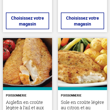
Choisissez votre
Choisissez votre
magasin
magasin
POISSONNERIE
POISSONNERIE
Aiglefin en croûte
Sole en croûte légère
légère à l’ail et aux
au citron et au