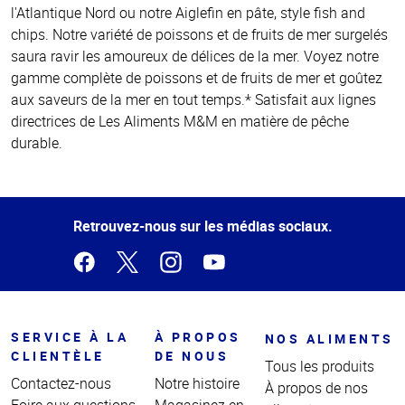
l'Atlantique Nord ou notre Aiglefin en pâte, style fish and
chips. Notre variété de poissons et de fruits de mer surgelés
saura ravir les amoureux de délices de la mer. Voyez notre
gamme complète de poissons et de fruits de mer et goûtez
aux saveurs de la mer en tout temps.* Satisfait aux lignes
directrices de Les Aliments M&M en matière de pêche
durable.
Retrouvez-nous sur les médias sociaux.
SERVICE À LA
À PROPOS
NOS ALIMENTS
CLIENTÈLE
DE NOUS
Tous les produits
Contactez-nous
Notre histoire
À propos de nos
Foire aux questions
Magasinez en