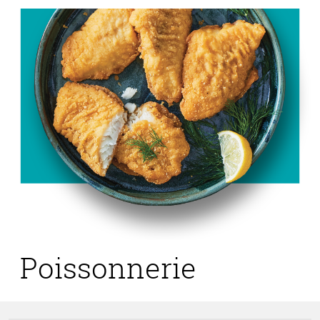
Poissonnerie