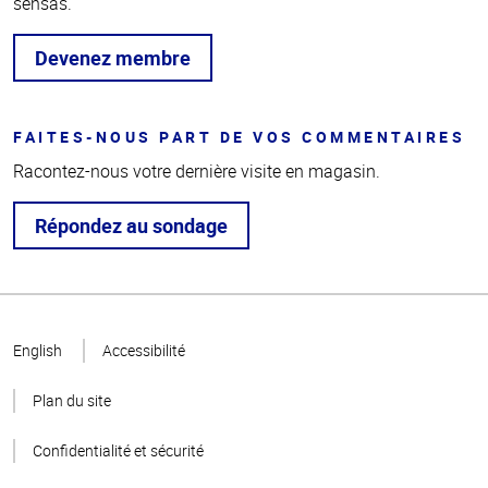
sensas.
Devenez membre
FAITES-NOUS PART DE VOS COMMENTAIRES
Racontez-nous votre dernière visite en magasin.
Répondez au sondage
Haut
de la
English
Accessibilité
page
Plan du site
Confidentialité et sécurité