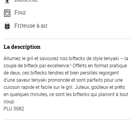
Four
Friteuse à air
La description
Allumez le gril et savourez nos biftecks de style teriyaki – la
coupe de bifteck par excellence ! Offerts en format pratique
de deux, ces biftecks tendres et bien persillés regorgent
d’une saveur teriyaki prononcée et sont parfaits pour une
cuisson rapide et facile sur le gril. Juteux, goûteux et prêts
en quelques minutes, ce sont les biftecks qui plairont à tout
coup.
PLU 5082