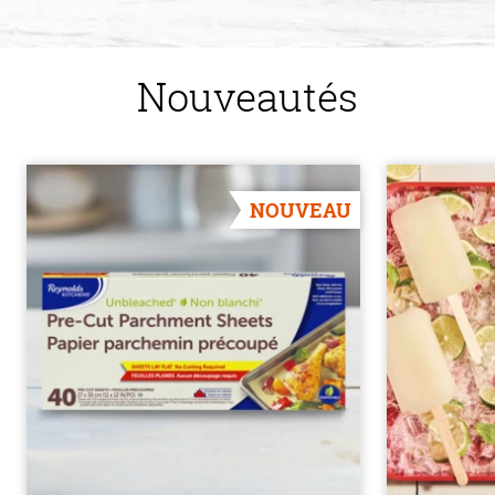
Nouveautés
NOUVEAU