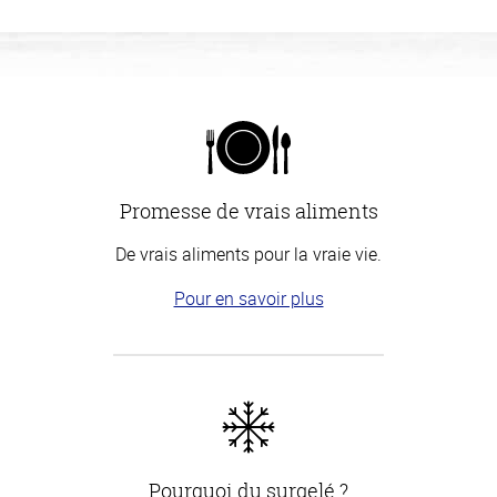
Promesse de vrais aliments
De vrais aliments pour la vraie vie.
Pour en savoir plus
Pourquoi du surgelé ?