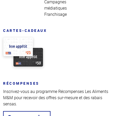
Campagnes
médiatiques
Franchisage
CARTES-CADEAUX
RÉCOMPENSES
Inscrivez-vous au programme Récompenses Les Aliments
M&M pour recevoir des offres sur-mesure et des rabais
sensas.