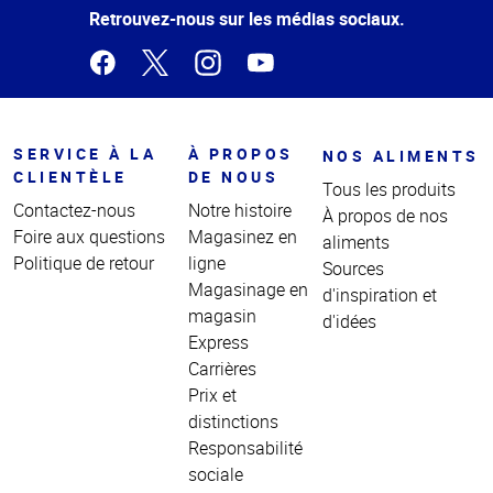
page
Retrouvez-nous sur les médias sociaux.
SERVICE À LA
À PROPOS
NOS ALIMENTS
CLIENTÈLE
DE NOUS
Tous les produits
Contactez-nous
Notre histoire
À propos de nos
Foire aux questions
Magasinez en
aliments
Politique de retour
ligne
Sources
Magasinage en
d'inspiration et
magasin
d'idées
Express
Carrières
Prix et
distinctions
Responsabilité
sociale