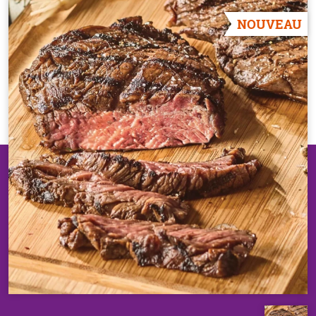
NOUVEAU