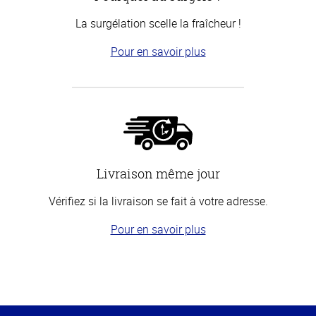
La surgélation scelle la fraîcheur !
Pour en savoir plus
Livraison même jour
Vérifiez si la livraison se fait à votre adresse.
Pour en savoir plus
Haut
de la