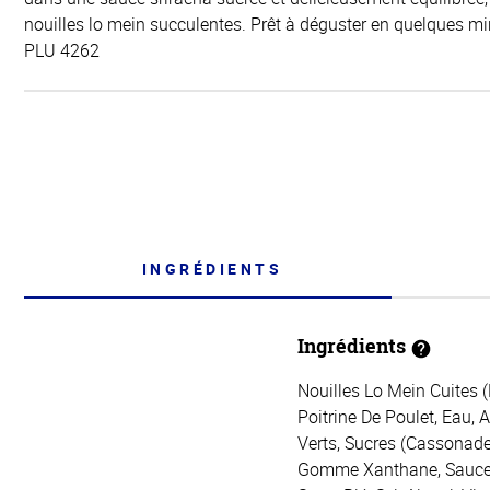
nouilles lo mein succulentes. Prêt à déguster en quelques m
PLU 4262
INGRÉDIENTS
Ingrédients
Nouilles Lo Mein Cuites (
Poitrine De Poulet, Eau,
Verts, Sucres (Cassonade,
Gomme Xanthane, Sauce Au