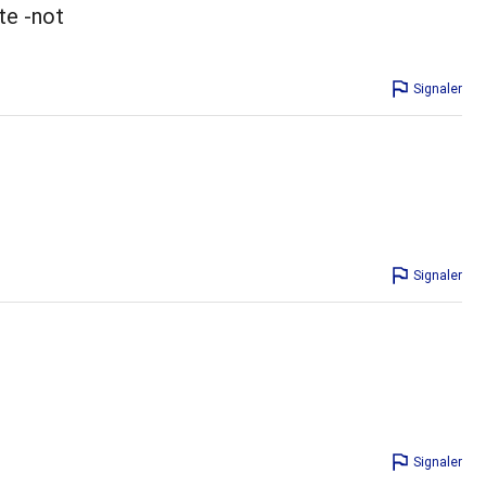
te -not
Signaler
Signaler
Signaler