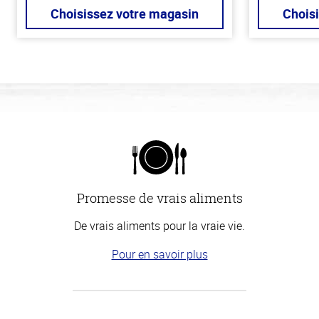
Choisissez votre magasin
Chois
Promesse de vrais aliments
De vrais aliments pour la vraie vie.
Pour en savoir plus