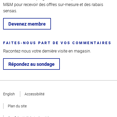
M&M pour recevoir des offres sur-mesure et des rabais
sensas.
Devenez membre
FAITES-NOUS PART DE VOS COMMENTAIRES
Racontez-nous votre dernière visite en magasin.
Répondez au sondage
Haut
de la
English
Accessibilité
page
Plan du site