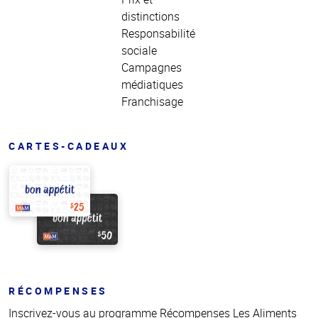
distinctions
Responsabilité
sociale
Campagnes
médiatiques
Franchisage
CARTES-CADEAUX
RÉCOMPENSES
Inscrivez-vous au programme Récompenses Les Aliments