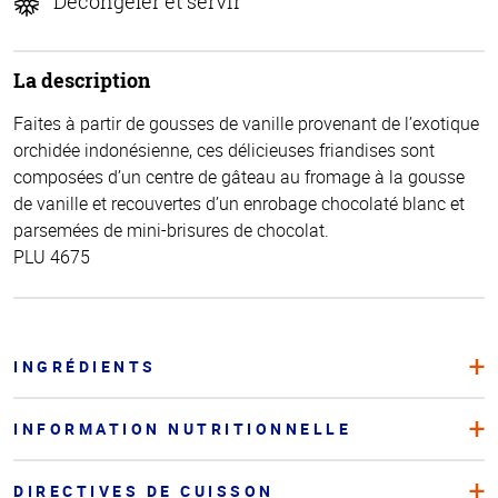
Décongeler et servir
La description
Faites à partir de gousses de vanille provenant de l’exotique
orchidée indonésienne, ces délicieuses friandises sont
composées d’un centre de gâteau au fromage à la gousse
de vanille et recouvertes d’un enrobage chocolaté blanc et
parsemées de mini-brisures de chocolat.
PLU 4675
INGRÉDIENTS
INFORMATION NUTRITIONNELLE
DIRECTIVES DE CUISSON