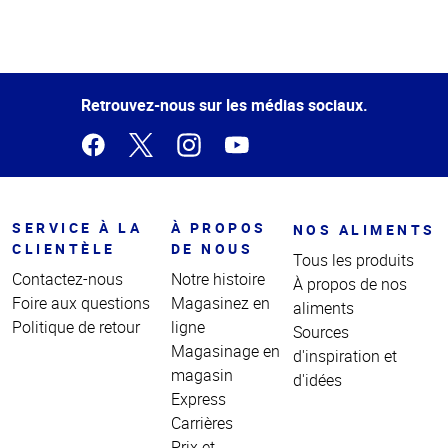
Haut
de la
page
Retrouvez-nous sur les médias sociaux.
SERVICE À LA
À PROPOS
NOS ALIMENTS
CLIENTÈLE
DE NOUS
Tous les produits
Contactez-nous
Notre histoire
À propos de nos
Foire aux questions
Magasinez en
aliments
Politique de retour
ligne
Sources
Magasinage en
d'inspiration et
magasin
d'idées
Express
Carrières
Prix et