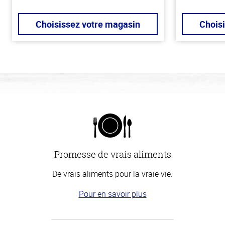
Choisissez votre magasin
Chois
Promesse de vrais aliments
De vrais aliments pour la vraie vie.
Pour en savoir plus