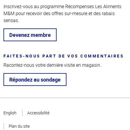
Inscrivez-vous au programme Récompenses Les Aliments
M&M pour recevoir des offres sur-mesure et des rabais
sensas.
Devenez membre
FAITES-NOUS PART DE VOS COMMENTAIRES
Racontez-nous votre dernière visite en magasin.
Répondez au sondage
Haut
de la
English
Accessibilité
page
Plan du site