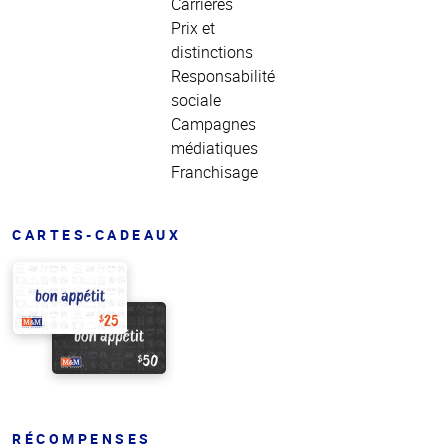
Carrières
Prix et
distinctions
Responsabilité
sociale
Campagnes
médiatiques
Franchisage
CARTES-CADEAUX
RÉCOMPENSES