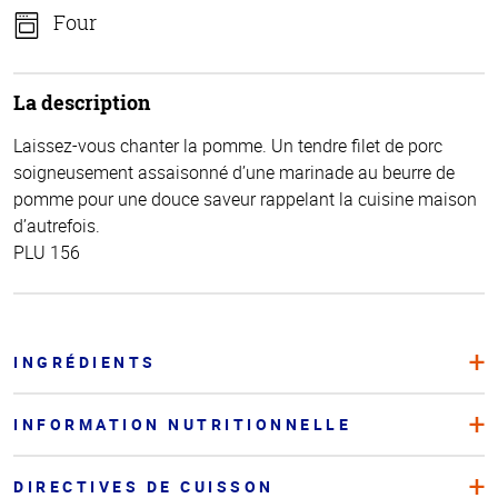
Four
La description
Laissez-vous chanter la pomme. Un tendre filet de porc
soigneusement assaisonné d’une marinade au beurre de
pomme pour une douce saveur rappelant la cuisine maison
d’autrefois.
PLU 156
INGRÉDIENTS
INFORMATION NUTRITIONNELLE
DIRECTIVES DE CUISSON