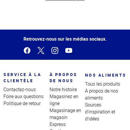
Haut
de la
page
Retrouvez-nous sur les médias sociaux.
SERVICE À LA
À PROPOS
NOS ALIMENTS
CLIENTÈLE
DE NOUS
Tous les produits
Contactez-nous
Notre histoire
À propos de nos
Foire aux questions
Magasinez en
aliments
Politique de retour
ligne
Sources
Magasinage en
d'inspiration et
magasin
d'idées
Express