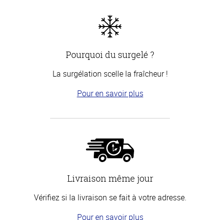
Pourquoi du surgelé ?
La surgélation scelle la fraîcheur !
Pour en savoir plus
Livraison même jour
Vérifiez si la livraison se fait à votre adresse.
Pour en savoir plus