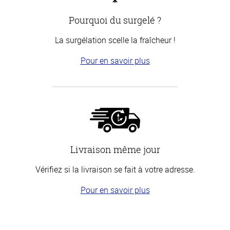
Pourquoi du surgelé ?
La surgélation scelle la fraîcheur !
Pour en savoir plus
Livraison même jour
Vérifiez si la livraison se fait à votre adresse.
Pour en savoir plus