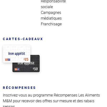
Responsabilité
sociale
Campagnes
médiatiques
Franchisage
CARTES-CADEAUX
RÉCOMPENSES
Inscrivez-vous au programme Récompenses Les Aliments
M&M pour recevoir des offres sur-mesure et des rabais
sensas.