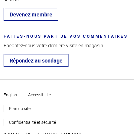
Devenez membre
FAITES-NOUS PART DE VOS COMMENTAIRES
Racontez-nous votre dernière visite en magasin.
Répondez au sondage
Haut
de la
English
Accessibilité
page
Plan du site
Confidentialité et sécurité