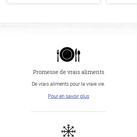
Promesse de vrais aliments
De vrais aliments pour la vraie vie.
Pour en savoir plus