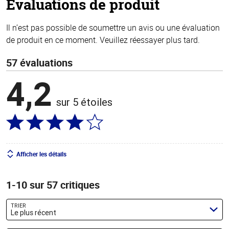
Évaluations de produit
Il n’est pas possible de soumettre un avis ou une évaluation
de produit en ce moment. Veuillez réessayer plus tard.
57 évaluations
4,2
sur 5 étoiles
Afficher les détails
1-10 sur 57 critiques
TRIER
Le plus récent
Chercher des évaluations