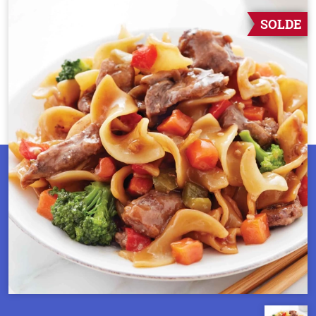
SOLDE