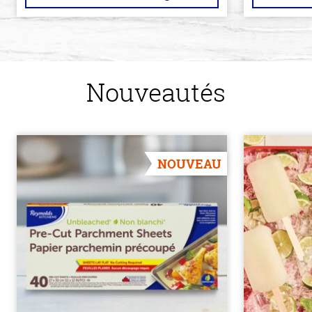
Nouveautés
NOUVEAU