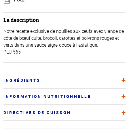
La description
Notre recette exclusive de nouilles aux œufs avec viande de
côte de bœuf cuite, brocoli, carottes et poivrons rouges et
verts dans une sauce aigre-douce à l’asiatique.
PLU 565
INGRÉDIENTS
INFORMATION NUTRITIONNELLE
DIRECTIVES DE CUISSON