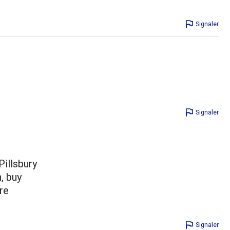
Signaler
Signaler
Pillsbury
, buy
re
Signaler