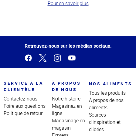
Pour en savoir plus
Haut
de la
page
Retrouvez-nous sur les médias sociaux.
SERVICE À LA
À PROPOS
NOS ALIMENTS
CLIENTÈLE
DE NOUS
Tous les produits
Contactez-nous
Notre histoire
À propos de nos
Foire aux questions
Magasinez en
aliments
Politique de retour
ligne
Sources
Magasinage en
d'inspiration et
magasin
d'idées
Express