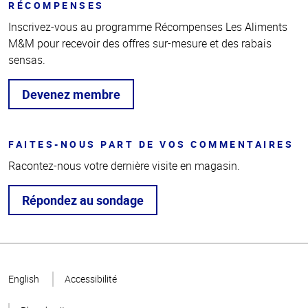
RÉCOMPENSES
Inscrivez-vous au programme Récompenses Les Aliments
M&M pour recevoir des offres sur-mesure et des rabais
sensas.
Devenez membre
FAITES-NOUS PART DE VOS COMMENTAIRES
Racontez-nous votre dernière visite en magasin.
Répondez au sondage
Haut
de la
English
Accessibilité
page