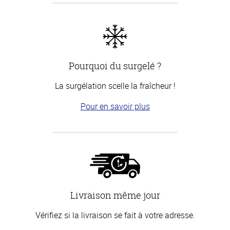
Pourquoi du surgelé ?
La surgélation scelle la fraîcheur !
Pour en savoir plus
Livraison même jour
Vérifiez si la livraison se fait à votre adresse.