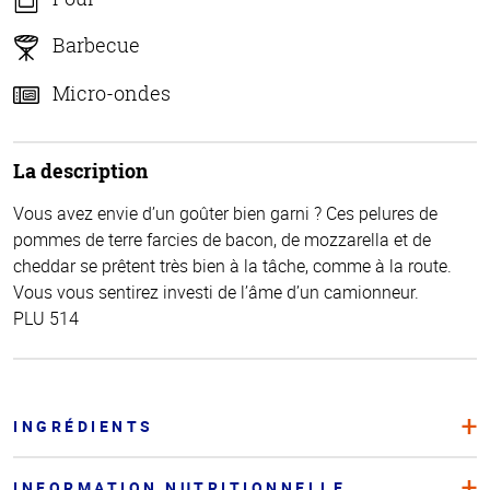
Barbecue
Micro-ondes
La description
Vous avez envie d’un goûter bien garni ? Ces pelures de
pommes de terre farcies de bacon, de mozzarella et de
cheddar se prêtent très bien à la tâche, comme à la route.
Vous vous sentirez investi de l’âme d’un camionneur.
PLU 514
INGRÉDIENTS
INFORMATION NUTRITIONNELLE