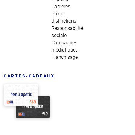
Carrières
Prix et
distinctions
Responsabilité
sociale
Campagnes
médiatiques
Franchisage
CARTES-CADEAUX