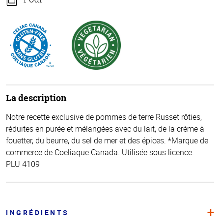
La description
Notre recette exclusive de pommes de terre Russet rôties,
réduites en purée et mélangées avec du lait, de la crème à
fouetter, du beurre, du sel de mer et des épices. *Marque de
commerce de Coeliaque Canada. Utilisée sous licence.
PLU 4109
INGRÉDIENTS