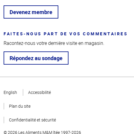
Devenez membre
FAITES-NOUS PART DE VOS COMMENTAIRES
Racontez-nous votre dernière visite en magasin.
Répondez au sondage
Haut
de la
English
Accessibilité
page
Plan du site
Confidentialité et sécurité
© 2026 Les Aliments M&M ltée 1997-2026