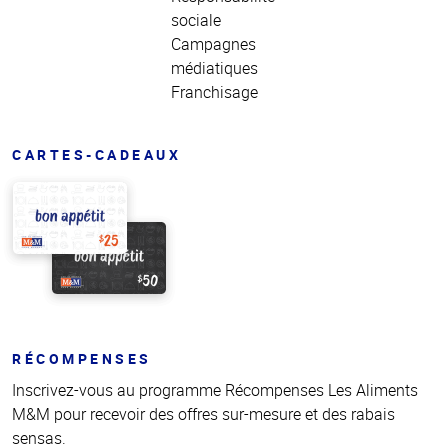
sociale
Campagnes
médiatiques
Franchisage
CARTES-CADEAUX
RÉCOMPENSES
Inscrivez-vous au programme Récompenses Les Aliments
M&M pour recevoir des offres sur-mesure et des rabais
sensas.