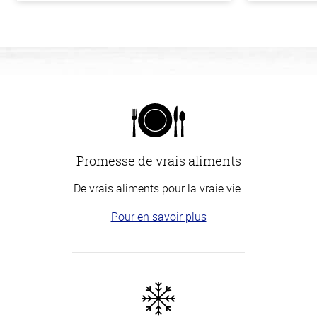
Promesse de vrais aliments
De vrais aliments pour la vraie vie.
Pour en savoir plus