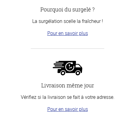
Pourquoi du surgelé ?
La surgélation scelle la fraîcheur !
Pour en savoir plus
Livraison même jour
Vérifiez si la livraison se fait à votre adresse.
Pour en savoir plus