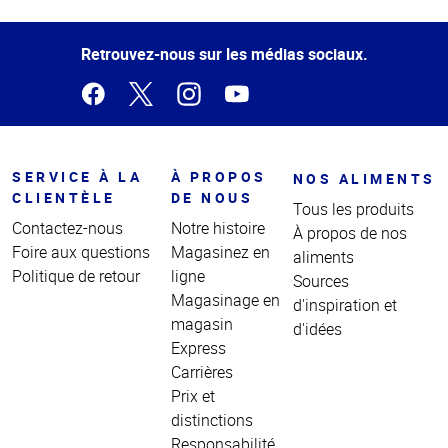
Haut
de la
page
Retrouvez-nous sur les médias sociaux.
SERVICE À LA
À PROPOS
NOS ALIMENTS
CLIENTÈLE
DE NOUS
Tous les produits
Contactez-nous
Notre histoire
À propos de nos
Foire aux questions
Magasinez en
aliments
Politique de retour
ligne
Sources
Magasinage en
d'inspiration et
magasin
d'idées
Express
Carrières
Prix et
distinctions
Responsabilité