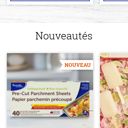
Nouveautés
NOUVEAU