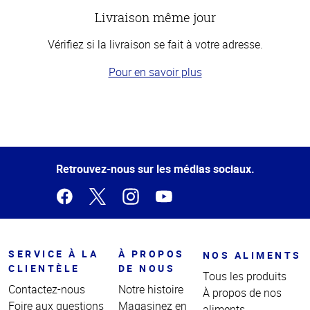
Livraison même jour
Vérifiez si la livraison se fait à votre adresse.
Pour en savoir plus
Haut
de la
page
Retrouvez-nous sur les médias sociaux.
SERVICE À LA
À PROPOS
NOS ALIMENTS
CLIENTÈLE
DE NOUS
Tous les produits
Contactez-nous
Notre histoire
À propos de nos
Foire aux questions
Magasinez en
aliments