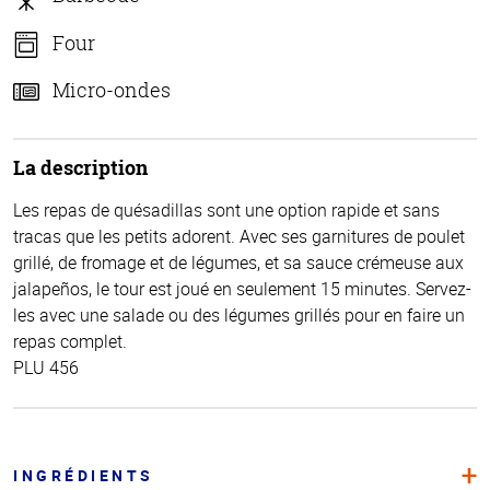
Four
Micro-ondes
La description
Les repas de quésadillas sont une option rapide et sans
tracas que les petits adorent. Avec ses garnitures de poulet
grillé, de fromage et de légumes, et sa sauce crémeuse aux
jalapeños, le tour est joué en seulement 15 minutes. Servez-
les avec une salade ou des légumes grillés pour en faire un
repas complet.
PLU 456
INGRÉDIENTS