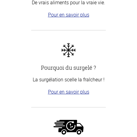
De vrais aliments pour la vraie vie.
Pour en savoir plus
Pourquoi du surgelé ?
La surgélation scelle la fraîcheur !
Pour en savoir plus