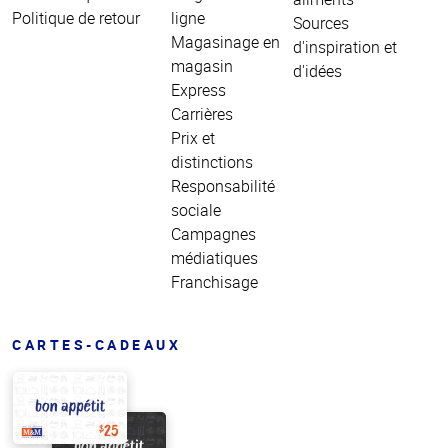
Politique de retour
ligne
Sources
Magasinage en
d'inspiration et
magasin
d'idées
Express
Carrières
Prix et
distinctions
Responsabilité
sociale
Campagnes
médiatiques
Franchisage
CARTES-CADEAUX