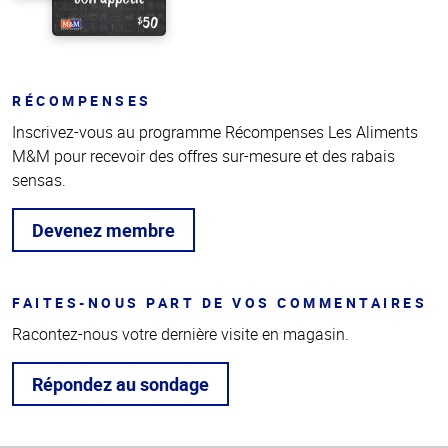
RÉCOMPENSES
Inscrivez-vous au programme Récompenses Les Aliments
M&M pour recevoir des offres sur-mesure et des rabais
sensas.
Devenez membre
FAITES-NOUS PART DE VOS COMMENTAIRES
Racontez-nous votre dernière visite en magasin.
Répondez au sondage