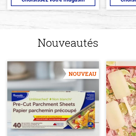
Nouveautés
NOUVEAU