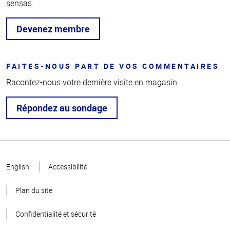
sensas.
Devenez membre
FAITES-NOUS PART DE VOS COMMENTAIRES
Racontez-nous votre dernière visite en magasin.
Répondez au sondage
Haut
de la
English
Accessibilité
page
Plan du site
Confidentialité et sécurité