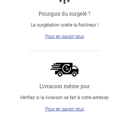
Pourquoi du surgelé ?
La surgélation scelle la fraîcheur !
Pour en savoir plus
Livraison même jour
Vérifiez si la livraison se fait à votre adresse.
Pour en savoir plus