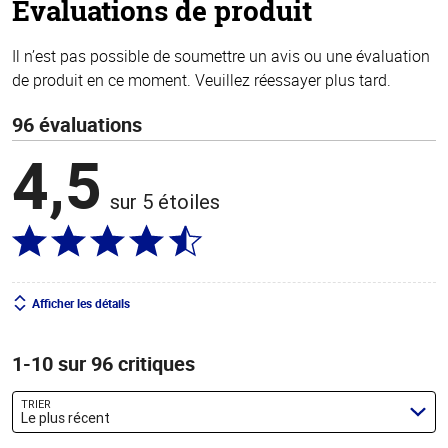
Évaluations de produit
Il n’est pas possible de soumettre un avis ou une évaluation
de produit en ce moment. Veuillez réessayer plus tard.
96 évaluations
4,5
sur 5 étoiles
Afficher les détails
1-10 sur 96 critiques
TRIER
Le plus récent