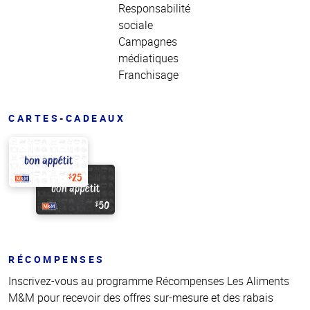
Responsabilité
sociale
Campagnes
médiatiques
Franchisage
CARTES-CADEAUX
RÉCOMPENSES
Inscrivez-vous au programme Récompenses Les Aliments
M&M pour recevoir des offres sur-mesure et des rabais