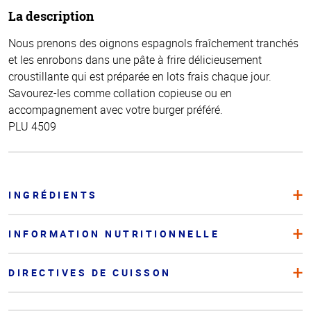
La description
Nous prenons des oignons espagnols fraîchement tranchés
et les enrobons dans une pâte à frire délicieusement
croustillante qui est préparée en lots frais chaque jour.
Savourez-les comme collation copieuse ou en
accompagnement avec votre burger préféré.
PLU 4509
INGRÉDIENTS
INFORMATION NUTRITIONNELLE
DIRECTIVES DE CUISSON