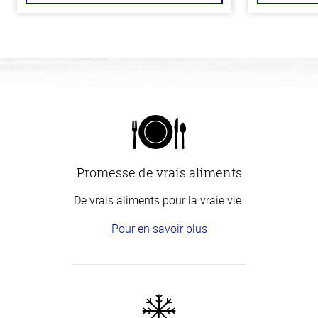
Promesse de vrais aliments
De vrais aliments pour la vraie vie.
Pour en savoir plus