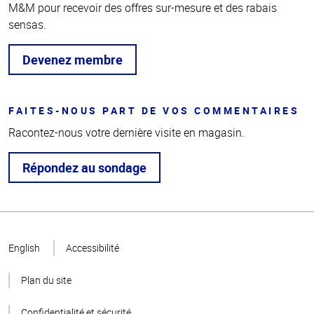
M&M pour recevoir des offres sur-mesure et des rabais
sensas.
Devenez membre
FAITES-NOUS PART DE VOS COMMENTAIRES
Racontez-nous votre dernière visite en magasin.
Répondez au sondage
Haut
de la
English
Accessibilité
page
Plan du site
Confidentialité et sécurité