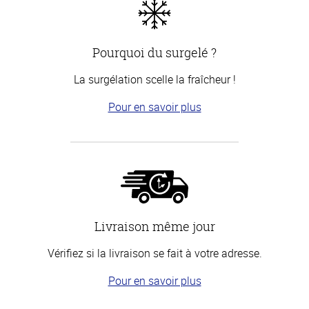
Pourquoi du surgelé ?
La surgélation scelle la fraîcheur !
Pour en savoir plus
Livraison même jour
Vérifiez si la livraison se fait à votre adresse.
Pour en savoir plus