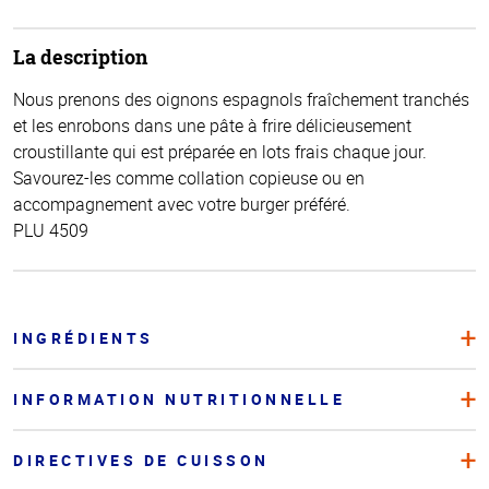
La description
Nous prenons des oignons espagnols fraîchement tranchés
et les enrobons dans une pâte à frire délicieusement
croustillante qui est préparée en lots frais chaque jour.
Savourez-les comme collation copieuse ou en
accompagnement avec votre burger préféré.
PLU 4509
INGRÉDIENTS
INFORMATION NUTRITIONNELLE
DIRECTIVES DE CUISSON