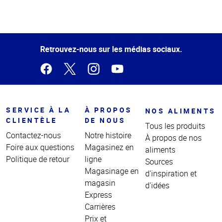
Haut
de la
page
Retrouvez-nous sur les médias sociaux.
SERVICE À LA
À PROPOS
NOS ALIMENTS
CLIENTÈLE
DE NOUS
Tous les produits
Contactez-nous
Notre histoire
À propos de nos
Foire aux questions
Magasinez en
aliments
Politique de retour
ligne
Sources
Magasinage en
d'inspiration et
magasin
d'idées
Express
Carrières
Prix et