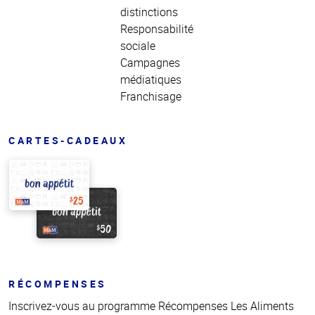
distinctions
Responsabilité
sociale
Campagnes
médiatiques
Franchisage
CARTES-CADEAUX
RÉCOMPENSES
Inscrivez-vous au programme Récompenses Les Aliments