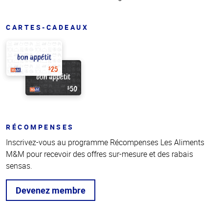
CARTES-CADEAUX
RÉCOMPENSES
Inscrivez-vous au programme Récompenses Les Aliments
M&M pour recevoir des offres sur-mesure et des rabais
sensas.
Devenez membre