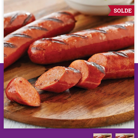
SOLDE