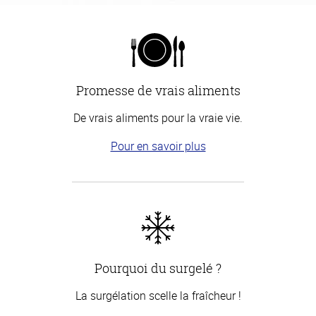
Promesse de vrais aliments
De vrais aliments pour la vraie vie.
Pour en savoir plus
Pourquoi du surgelé ?
La surgélation scelle la fraîcheur !