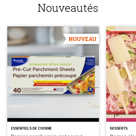
Nouveautés
NOUVEAU
ESSENTIELS DE CUISINE
DESSERTS