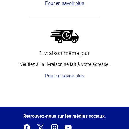
Pour en savoir plus
Livraison même jour
Vérifiez si la livraison se fait à votre adresse.
Pour en savoir plus
Haut
de la
page
Retrouvez-nous sur les médias sociaux.