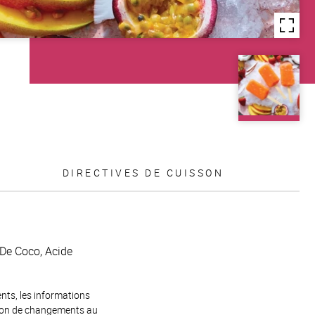
DIRECTIVES DE CUISSON
 De Coco, Acide
ents, les informations
raison de changements au