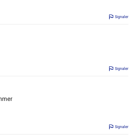
Signaler
Signaler
ummer
Signaler