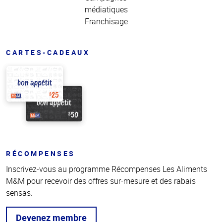
médiatiques
Franchisage
CARTES-CADEAUX
RÉCOMPENSES
Inscrivez-vous au programme Récompenses Les Aliments
M&M pour recevoir des offres sur-mesure et des rabais
sensas.
Devenez membre