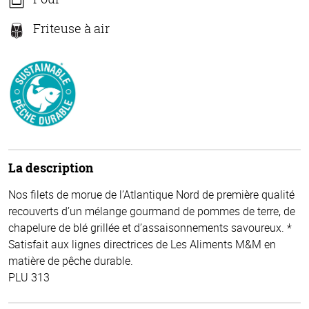
Friteuse à air
La description
Nos filets de morue de l’Atlantique Nord de première qualité
recouverts d’un mélange gourmand de pommes de terre, de
chapelure de blé grillée et d’assaisonnements savoureux. *
Satisfait aux lignes directrices de Les Aliments M&M en
matière de pêche durable.
PLU 313