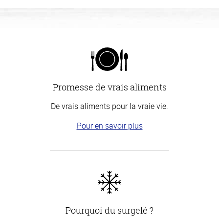
Promesse de vrais aliments
De vrais aliments pour la vraie vie.
Pour en savoir plus
Pourquoi du surgelé ?