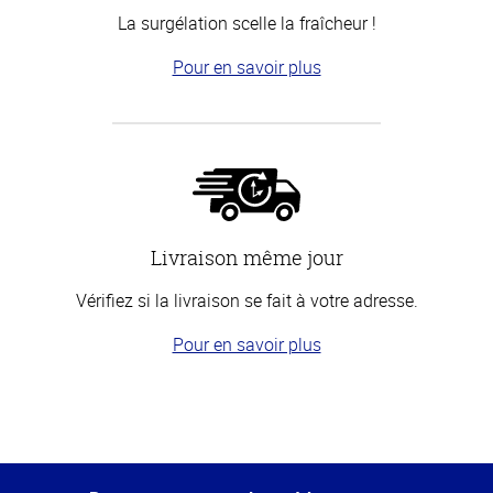
La surgélation scelle la fraîcheur !
Pour en savoir plus
Livraison même jour
Vérifiez si la livraison se fait à votre adresse.
Pour en savoir plus
Haut
de la