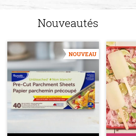
Nouveautés
NOUVEAU