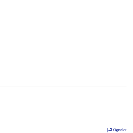
Signaler