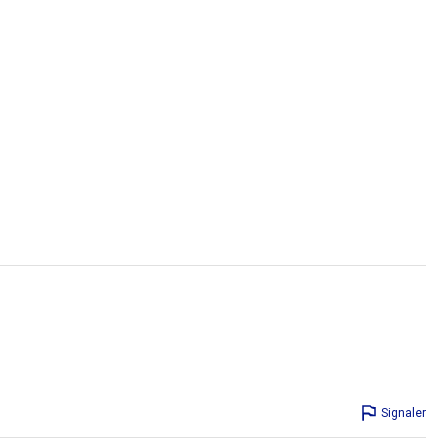
Signaler