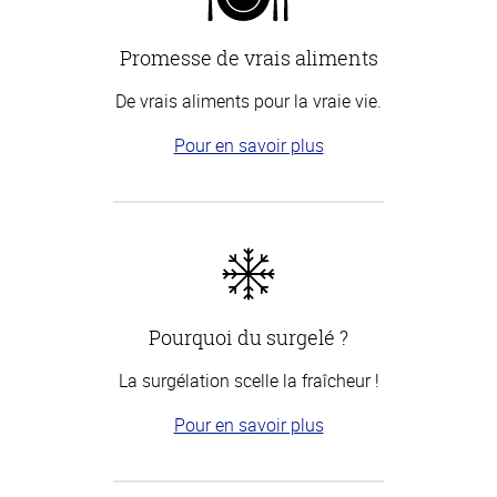
Promesse de vrais aliments
De vrais aliments pour la vraie vie.
Pour en savoir plus
Pourquoi du surgelé ?
La surgélation scelle la fraîcheur !
Pour en savoir plus