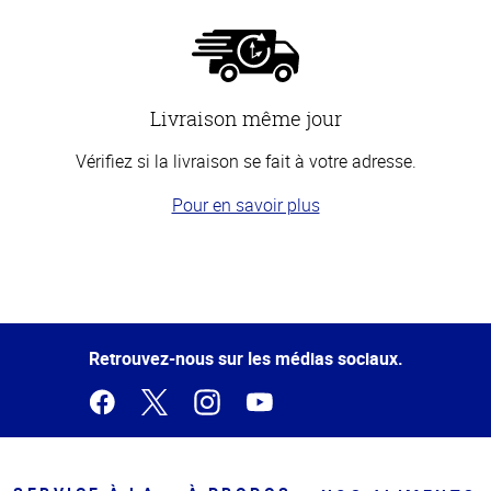
Livraison même jour
Vérifiez si la livraison se fait à votre adresse.
Pour en savoir plus
Haut
de la
page
Retrouvez-nous sur les médias sociaux.