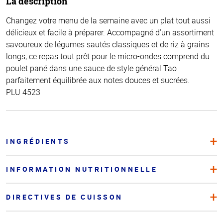
La description
Changez votre menu de la semaine avec un plat tout aussi
délicieux et facile à préparer. Accompagné d’un assortiment
savoureux de légumes sautés classiques et de riz à grains
longs, ce repas tout prêt pour le micro-ondes comprend du
poulet pané dans une sauce de style général Tao
parfaitement équilibrée aux notes douces et sucrées.
PLU 4523
INGRÉDIENTS
INFORMATION NUTRITIONNELLE
DIRECTIVES DE CUISSON