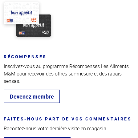
RÉCOMPENSES
Inscrivez-vous au programme Récompenses Les Aliments
M&M pour recevoir des offres sur-mesure et des rabais
sensas.
Devenez membre
FAITES-NOUS PART DE VOS COMMENTAIRES
Racontez-nous votre dernière visite en magasin.