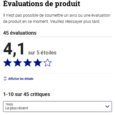
Évaluations de produit
Il n’est pas possible de soumettre un avis ou une évaluation
de produit en ce moment. Veuillez réessayer plus tard.
45 évaluations
4,1
sur 5 étoiles
Afficher les détails
1-10 sur 45 critiques
TRIER
Le plus récent