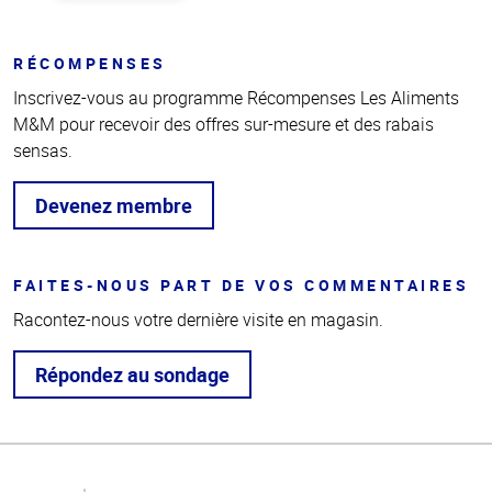
RÉCOMPENSES
Inscrivez-vous au programme Récompenses Les Aliments
M&M pour recevoir des offres sur-mesure et des rabais
sensas.
Devenez membre
FAITES-NOUS PART DE VOS COMMENTAIRES
Racontez-nous votre dernière visite en magasin.
Répondez au sondage
Haut
de la