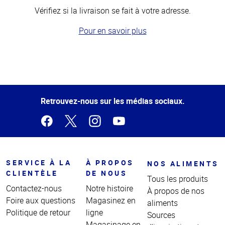
Vérifiez si la livraison se fait à votre adresse.
Pour en savoir plus
Haut
de la
page
Retrouvez-nous sur les médias sociaux.
SERVICE À LA
À PROPOS
NOS ALIMENTS
CLIENTÈLE
DE NOUS
Tous les produits
Contactez-nous
Notre histoire
À propos de nos
Foire aux questions
Magasinez en
aliments
Politique de retour
ligne
Sources
Magasinage en