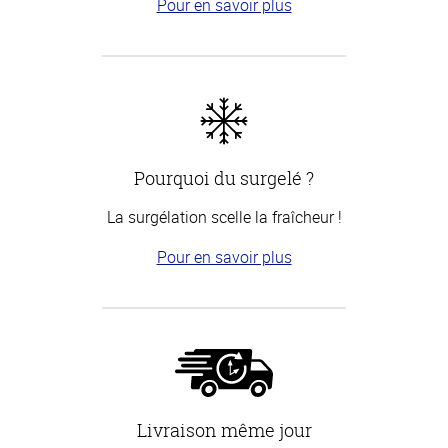
Pour en savoir plus
Pourquoi du surgelé ?
La surgélation scelle la fraîcheur !
Pour en savoir plus
Livraison même jour