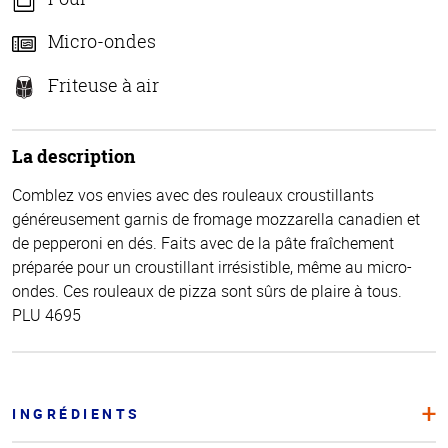
Micro-ondes
Friteuse à air
La description
Comblez vos envies avec des rouleaux croustillants
généreusement garnis de fromage mozzarella canadien et
de pepperoni en dés. Faits avec de la pâte fraîchement
préparée pour un croustillant irrésistible, même au micro-
ondes. Ces rouleaux de pizza sont sûrs de plaire à tous.
PLU 4695
INGRÉDIENTS