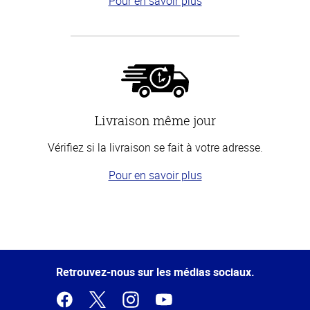
Pour en savoir plus
Livraison même jour
Vérifiez si la livraison se fait à votre adresse.
Pour en savoir plus
Haut
de la
page
Retrouvez-nous sur les médias sociaux.