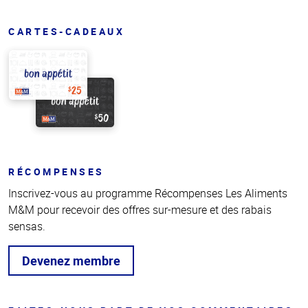
CARTES-CADEAUX
RÉCOMPENSES
Inscrivez-vous au programme Récompenses Les Aliments
M&M pour recevoir des offres sur-mesure et des rabais
sensas.
Devenez membre