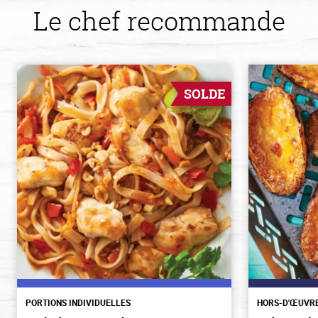
Le chef recommande
SOLDE
PORTIONS INDIVIDUELLES
HORS-D'ŒUVR