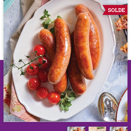
SOLDE