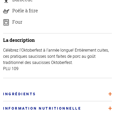
Poêle à frire
Four
La description
Célébrez l’Oktoberfest à l’année longue! Entièrement cuites,
ces pratiques saucisses sont faites de porc au goût
traditionnel des saucisses Oktoberfest.
PLU 109
INGRÉDIENTS
INFORMATION NUTRITIONNELLE