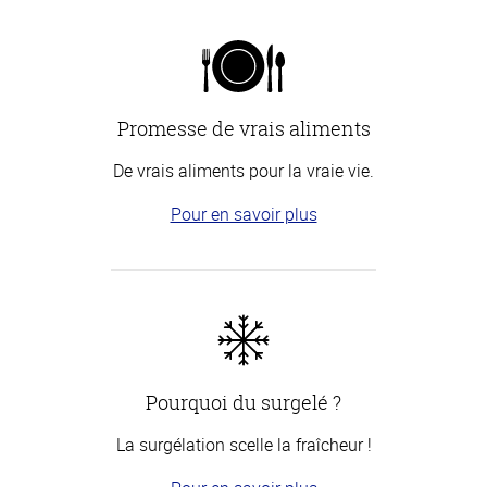
Promesse de vrais aliments
De vrais aliments pour la vraie vie.
Pour en savoir plus
Pourquoi du surgelé ?
La surgélation scelle la fraîcheur !