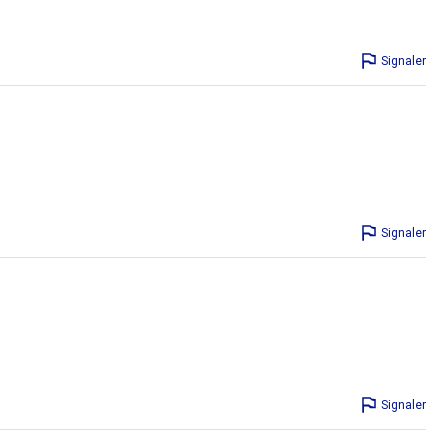
Signaler
Signaler
Signaler