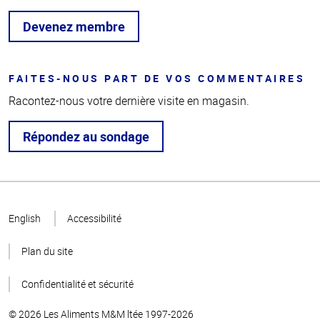
Devenez membre
FAITES-NOUS PART DE VOS COMMENTAIRES
Racontez-nous votre dernière visite en magasin.
Répondez au sondage
Haut
de la
English
Accessibilité
page
Plan du site
Confidentialité et sécurité
© 2026 Les Aliments M&M ltée 1997-2026