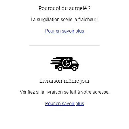
Pourquoi du surgelé ?
La surgélation scelle la fraîcheur !
Pour en savoir plus
Livraison même jour
Vérifiez si la livraison se fait à votre adresse.
Pour en savoir plus
Haut