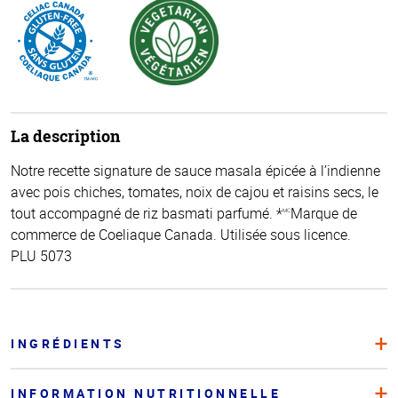
La description
Notre recette signature de sauce masala épicée à l’indienne
avec pois chiches, tomates, noix de cajou et raisins secs, le
tout accompagné de riz basmati parfumé. *
Marque de
MC
commerce de Coeliaque Canada. Utilisée sous licence.
PLU 5073
INGRÉDIENTS
INFORMATION NUTRITIONNELLE