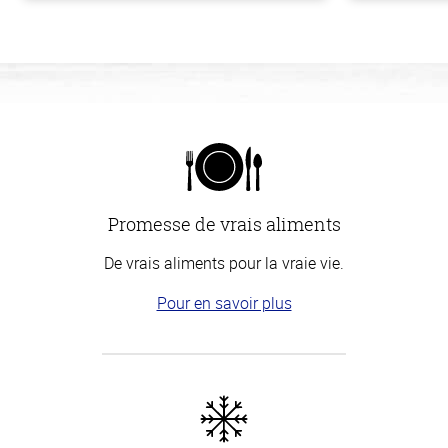
Promesse de vrais aliments
De vrais aliments pour la vraie vie.
Pour en savoir plus