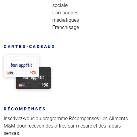
sociale
Campagnes
médiatiques
Franchisage
CARTES-CADEAUX
RÉCOMPENSES
Inscrivez-vous au programme Récompenses Les Aliments
M&M pour recevoir des offres sur-mesure et des rabais
sensas.