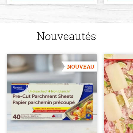
Nouveautés
NOUVEAU