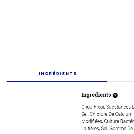
INGRÉDIENTS
Ingrédients
Chou-Fleur, Substances L
Sel, Chlorure De Calcium
Modifiées, Culture Bacté
Laitières, Sel, Gomme De