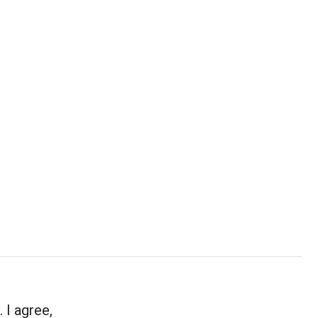
. I agree,