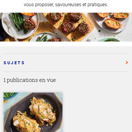
vous proposer, savoureuses et pratiques.
SUJETS
1 publications en vue