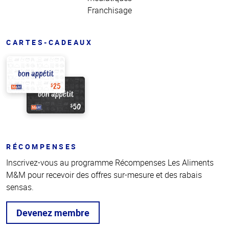
Franchisage
CARTES-CADEAUX
RÉCOMPENSES
Inscrivez-vous au programme Récompenses Les Aliments
M&M pour recevoir des offres sur-mesure et des rabais
sensas.
Devenez membre